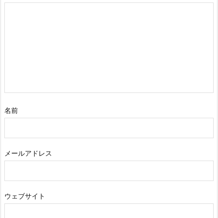
名前
メールアドレス
ウェブサイト