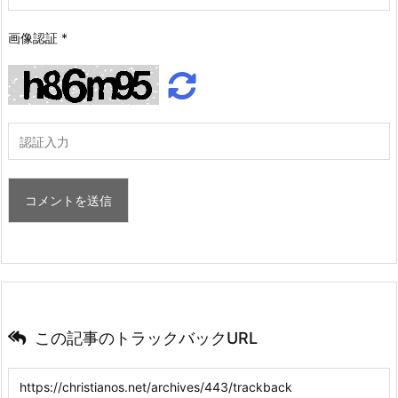
画像認証
*
この記事のトラックバックURL