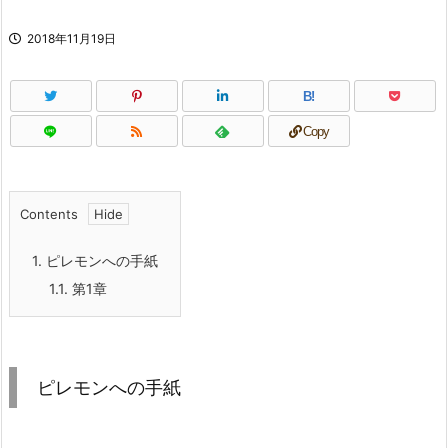
2018年11月19日
B!
Copy
Contents
1.
ピレモンへの手紙
1.1.
第1章
ピレモンへの手紙