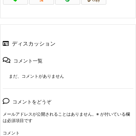
ディスカッション
コメント一覧
まだ、コメントがありません
コメントをどうぞ
メールアドレスが公開されることはありません。
※
が付いている欄
は必須項目です
コメント