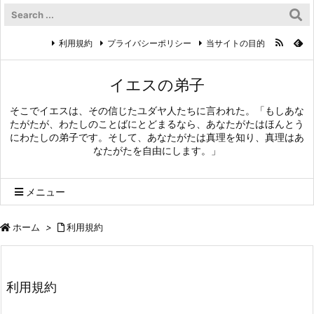
利用規約
プライバシーポリシー
当サイトの目的
イエスの弟子
そこでイエスは、その信じたユダヤ人たちに言われた。「もしあな
たがたが、わたしのことばにとどまるなら、あなたがたはほんとう
にわたしの弟子です。そして、あなたがたは真理を知り、真理はあ
なたがたを自由にします。」
メニュー
ホーム
>
利用規約
利用規約