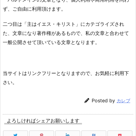
ず、ご自由に利用頂けます。
二つ目は「主はイエス・キリスト」にカテゴライズされ
た、文章になり著作権があるもので、私の文章と合わせて
一般公開させて頂いている文章となります。
当サイトはリンクフリーとなりますので、お気軽に利用下
さい。
Posted by
カレブ
よろしければシェアお願いします
B!