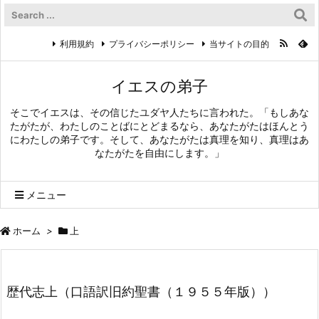
利用規約
プライバシーポリシー
当サイトの目的
イエスの弟子
そこでイエスは、その信じたユダヤ人たちに言われた。「もしあな
たがたが、わたしのことばにとどまるなら、あなたがたはほんとう
にわたしの弟子です。そして、あなたがたは真理を知り、真理はあ
なたがたを自由にします。」
メニュー
ホーム
>
上
歴代志上（口語訳旧約聖書（１９５５年版））