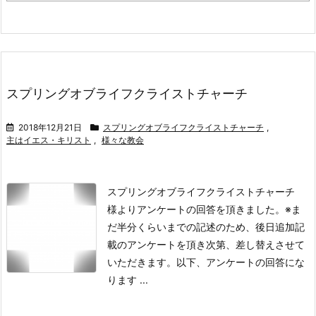
スプリングオブライフクライストチャーチ
2018年12月21日
スプリングオブライフクライストチャーチ
,
主はイエス・キリスト
,
様々な教会
スプリングオブライフクライストチャーチ
様よりアンケートの回答を頂きました。
※ま
だ半分くらいまでの記述のため、後日追加記
載のアンケートを頂き次第、差し替えさせて
いただきます。
以下、アンケートの回答にな
ります ...