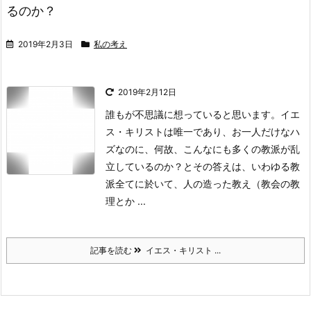
るのか？
2019年2月3日
私の考え
2019年2月12日
誰もが不思議に想っていると思います。
イエ
ス・キリストは唯一であり、お一人だけなハ
ズなのに、何故、こんなにも多くの教派が乱
立しているのか？と
その答えは、いわゆる教
派全てに於いて、人の造った教え（教会の教
理とか ...
記事を読む
イエス・キリスト ...