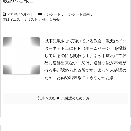
教派のご報告
2018年12月24日
アンケート
,
アンケート結果
,
主はイエス・キリスト
,
様々な教会
以下記載させて頂いている教会・教派はイン
ターネット上にＨＰ（ホームページ）を掲載
しているのにも関わらず、ネット環境にて容
易に連絡出来ない、又は、連絡手段が不備が
有る事が認められる所です。よって未確認の
ため、お勧め出来るに至らなかった事 ...
記事を読む
未確認のため、お ...