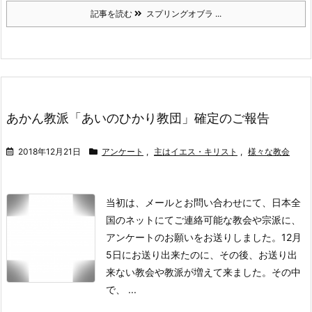
記事を読む
スプリングオブラ ...
あかん教派「あいのひかり教団」確定のご報告
2018年12月21日
アンケート
,
主はイエス・キリスト
,
様々な教会
当初は、メールとお問い合わせにて、日本全
国のネットにてご連絡可能な教会や宗派に、
アンケートのお願いをお送りしました。
12月
5日にお送り出来たのに、その後、お送り出
来ない教会や教派が増えて来ました。
その中
で、 ...