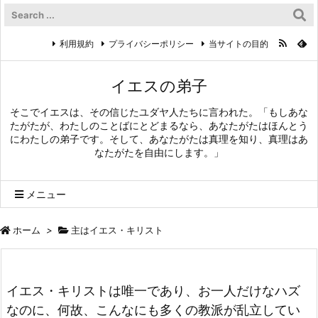
利用規約
プライバシーポリシー
当サイトの目的
イエスの弟子
そこでイエスは、その信じたユダヤ人たちに言われた。「もしあな
たがたが、わたしのことばにとどまるなら、あなたがたはほんとう
にわたしの弟子です。そして、あなたがたは真理を知り、真理はあ
なたがたを自由にします。」
メニュー
ホーム
>
主はイエス・キリスト
イエス・キリストは唯一であり、お一人だけなハズ
なのに、何故、こんなにも多くの教派が乱立してい