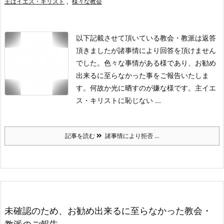
主はイエス・キリスト
,
様々な教会
以下記載させて頂いている教会・教派は返答
頂きましたが諸事情により回答を頂けません
でした。色々な事情がある様であり、お勧め
出来るに至らなかった事をご報告いたしま
す。
何故か光に晒すのが嫌な様です。主イエ
ス・キリストに恥じない ...
記事を読む
諸事情により拒否 ...
未確認のため、お勧め出来るに至らなかった教会・