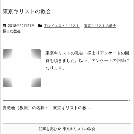
東京キリストの教会
2018年12月21日
主はイエス・キリスト
,
東京キリストの教会
,
様々な教会
東京キリストの教会 様よりアンケートの回
答を頂きました。
以下、アンケートの回答に
なります。
――――――――――――――――――――――――――――――-
貴教会（教派）の名称： 東京キリストの教 ...
記事を読む
東京キリストの教会