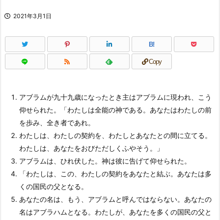
2021年3月1日
B!
Copy
アブラムが九十九歳になったとき主はアブラムに現われ、こう
仰せられた。「わたしは全能の神である。あなたはわたしの前
を歩み、全き者であれ。
わたしは、わたしの契約を、わたしとあなたとの間に立てる。
わたしは、あなたをおびただしくふやそう。」
アブラムは、ひれ伏した。神は彼に告げて仰せられた。
「わたしは、この、わたしの契約をあなたと結ぶ。あなたは多
くの国民の父となる。
あなたの名は、もう、アブラムと呼んではならない。あなたの
名はアブラハムとなる。わたしが、あなたを多くの国民の父と