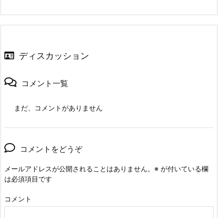
ディスカッション
コメント一覧
まだ、コメントがありません
コメントをどうぞ
メールアドレスが公開されることはありません。
※
が付いている欄
は必須項目です
コメント