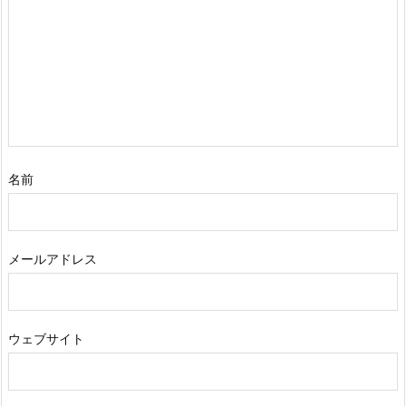
名前
メールアドレス
ウェブサイト