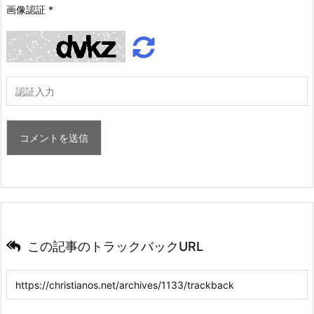
画像認証
*
この記事のトラックバックURL