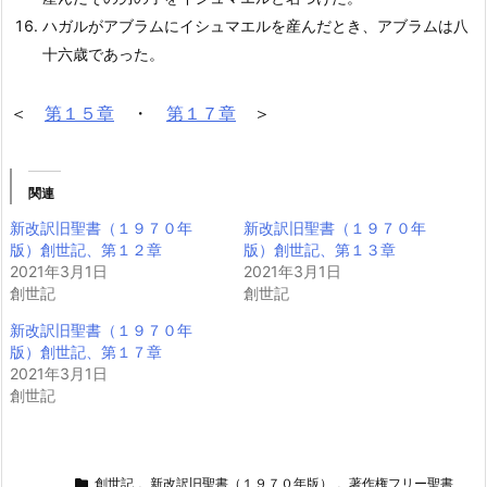
ハガルがアブラムにイシュマエルを産んだとき、アブラムは八
十六歳であった。
＜
第１５章
・
第１７章
＞
関連
新改訳旧聖書（１９７０年
新改訳旧聖書（１９７０年
版）創世記、第１２章
版）創世記、第１３章
2021年3月1日
2021年3月1日
創世記
創世記
新改訳旧聖書（１９７０年
版）創世記、第１７章
2021年3月1日
創世記
創世記
,
新改訳旧聖書（１９７０年版）
,
著作権フリー聖書