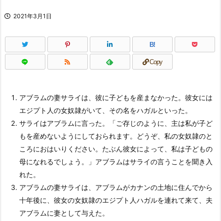
2021年3月1日
B!
Copy
アブラムの妻サライは、彼に子どもを産まなかった。彼女には
エジプト人の女奴隷がいて、その名をハガルといった。
サライはアブラムに言った。「ご存じのように、主は私が子ど
もを産めないようにしておられます。どうぞ、私の女奴隷のと
ころにおはいりください。たぶん彼女によって、私は子どもの
母になれるでしょう。」アブラムはサライの言うことを聞き入
れた。
アブラムの妻サライは、アブラムがカナンの土地に住んでから
十年後に、彼女の女奴隷のエジプト人ハガルを連れて来て、夫
アブラムに妻として与えた。