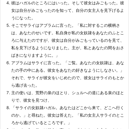
彼はハガルのところにはいった。そして彼女はみごもった。彼
女は自分がみごもったのを知って、自分の女主人を見下げるよ
うになった。
そこでサライはアブラムに言った。「私に対するこの横柄さ
は、あなたのせいです。私自身が私の女奴隷をあなたのふとこ
ろに与えたのですが、彼女は自分がみごもっているのを見て、
私を見下げるようになりました。主が、私とあなたの間をおさ
ばきになりますように。」
アブラムはサライに言った。「ご覧。あなたの女奴隷は、あな
たの手の中にある。彼女をあなたの好きなようにしなさい。」
それで、サライが彼女をいじめたので、彼女はサライのもとか
ら逃げ去った。
主の使いは、荒野の泉のほとり、シュルへの道にある泉のほと
りで、彼女を見つけ、
「サライの女奴隷ハガル。あなたはどこから来て、どこへ行く
のか。」と尋ねた。彼女は答えた。「私の女主人サライのとこ
ろから逃げているところです。」