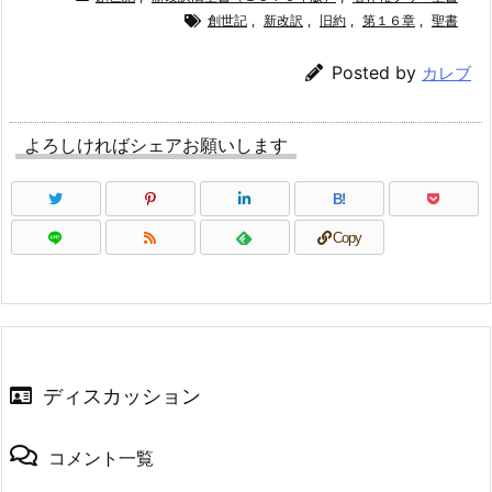
創世記
,
新改訳
,
旧約
,
第１６章
,
聖書
Posted by
カレブ
よろしければシェアお願いします
B!
Copy
ディスカッション
コメント一覧