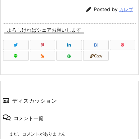
Posted by
カレブ
よろしければシェアお願いします
B!
Copy
ディスカッション
コメント一覧
まだ、コメントがありません