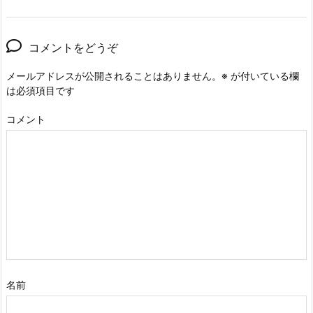
コメントをどうぞ
メールアドレスが公開されることはありません。
※
が付いている欄
は必須項目です
コメント
名前