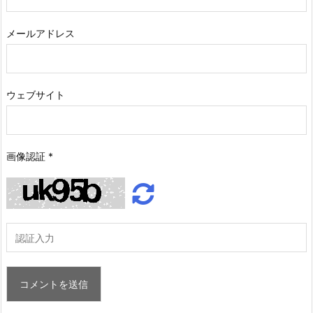
メールアドレス
ウェブサイト
画像認証
*