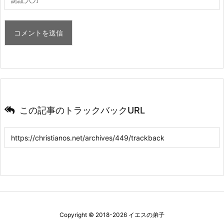
この記事のトラックバックURL
Copyright ©
2018
-2026
イエスの弟子