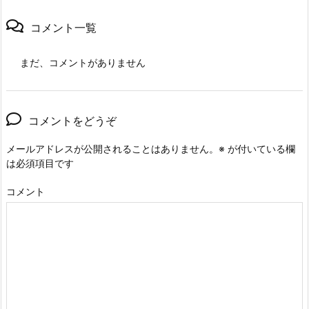
コメント一覧
まだ、コメントがありません
コメントをどうぞ
メールアドレスが公開されることはありません。
※
が付いている欄
は必須項目です
コメント