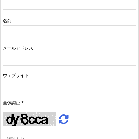
名前
メールアドレス
ウェブサイト
画像認証
*