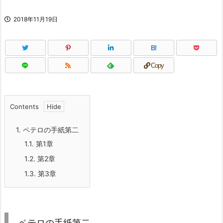
2018年11月19日
B!
Copy
Contents
1.
ペテロの手紙第二
1.1.
第1章
1.2.
第2章
1.3.
第3章
ペテロの手紙第二