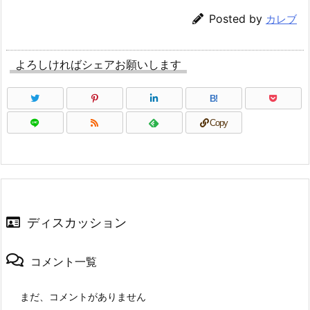
Posted by
カレブ
よろしければシェアお願いします
B!
Copy
ディスカッション
コメント一覧
まだ、コメントがありません