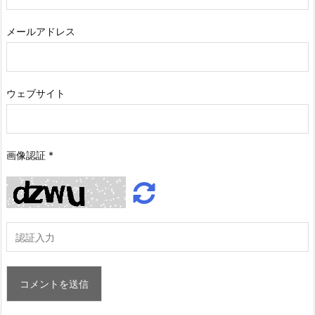
メールアドレス
ウェブサイト
画像認証
*