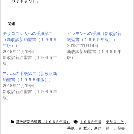
りますように。
関連
テサロニケ人への手紙第二
ピレモンへの手紙（新改訳新
（新改訳新約聖書（１９６５
約聖書（１９６５年版））
年版））
2018年11月19日
2018年11月19日
新改訳新約聖書（１９６５年
新改訳新約聖書（１９６５年
版）
版）
ヨハネの手紙第二（新改訳新
約聖書（１９６５年版））
2018年11月19日
新改訳新約聖書（１９６５年
版）
新改訳新約聖書（１９６５年版）
１９６５年版
,
テサロニケ
,
手紙
,
新改訳
,
新約
,
第一
,
聖書