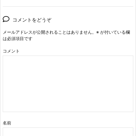
コメントをどうぞ
メールアドレスが公開されることはありません。
※
が付いている欄
は必須項目です
コメント
名前