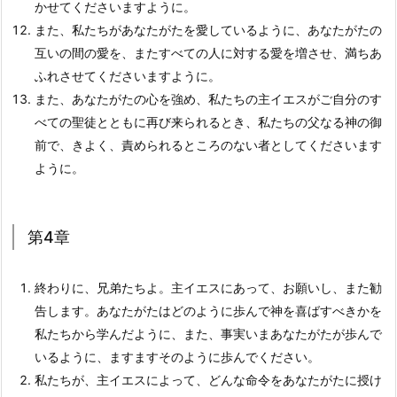
かせてくださいますように。
また、私たちがあなたがたを愛しているように、あなたがたの
互いの間の愛を、またすべての人に対する愛を増させ、満ちあ
ふれさせてくださいますように。
また、あなたがたの心を強め、私たちの主イエスがご自分のす
べての聖徒とともに再び来られるとき、私たちの父なる神の御
前で、きよく、責められるところのない者としてくださいます
ように。
第4章
終わりに、兄弟たちよ。主イエスにあって、お願いし、また勧
告します。あなたがたはどのように歩んで神を喜ばすべきかを
私たちから学んだように、また、事実いまあなたがたが歩んで
いるように、ますますそのように歩んでください。
私たちが、主イエスによって、どんな命令をあなたがたに授け