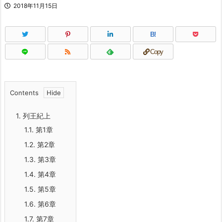
2018年11月15日
B!
Copy
Contents
1.
列王紀上
1.1.
第1章
1.2.
第2章
1.3.
第3章
1.4.
第4章
1.5.
第5章
1.6.
第6章
1.7.
第7章