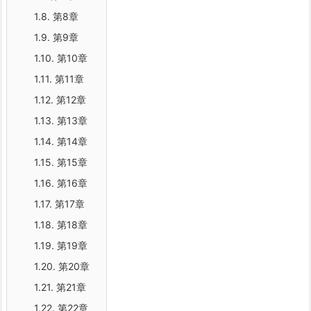
1.8.
第8章
1.9.
第9章
1.10.
第10章
1.11.
第11章
1.12.
第12章
1.13.
第13章
1.14.
第14章
1.15.
第15章
1.16.
第16章
1.17.
第17章
1.18.
第18章
1.19.
第19章
1.20.
第20章
1.21.
第21章
1.22.
第22章