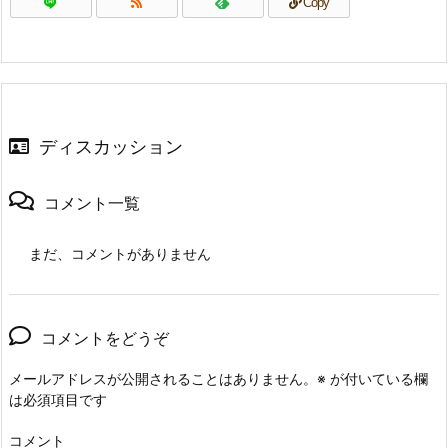
Copy
ディスカッション
コメント一覧
まだ、コメントがありません
コメントをどうぞ
メールアドレスが公開されることはありません。
※
が付いている欄
は必須項目です
コメント