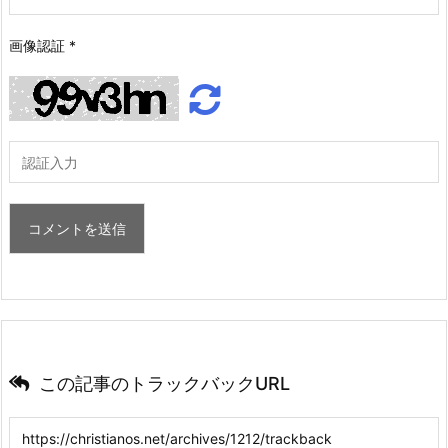
画像認証
*
この記事のトラックバックURL