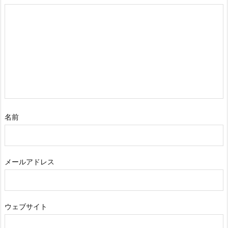
名前
メールアドレス
ウェブサイト