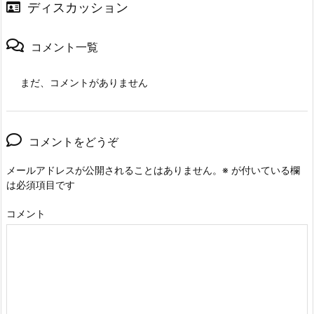
ディスカッション
コメント一覧
まだ、コメントがありません
コメントをどうぞ
メールアドレスが公開されることはありません。
※
が付いている欄
は必須項目です
コメント