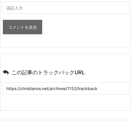
この記事のトラックバックURL