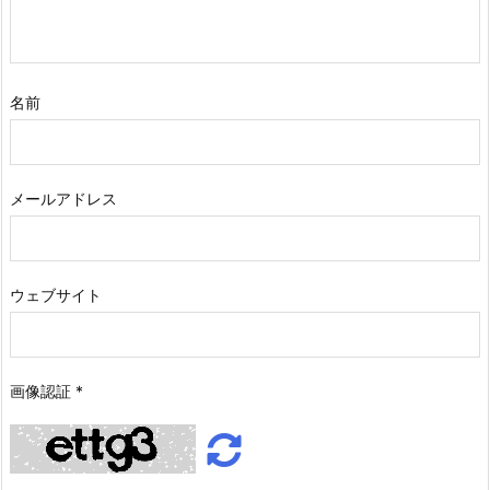
名前
メールアドレス
ウェブサイト
画像認証
*