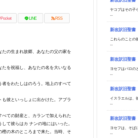
ヤコブはその子
...
Pocket
LINE
RSS
新改訳旧聖書
これらのことの
...
なたの生まれ故郷、あなたの父の家を
新改訳旧聖書
なたを祝福し、あなたの名を大いなる
ヨセフはパロの
...
う者をわたしはのろう。地上のすべて
新改訳旧聖書
イスラエルは、
トも彼といっしょに出かけた。アブラ
...
すべての財産と、カランで加えられた
新改訳旧聖書
うして彼らはカ ナンの地にはいった。
ヨセフは、そば
の樫の木のところまで来た。当時、そ
...