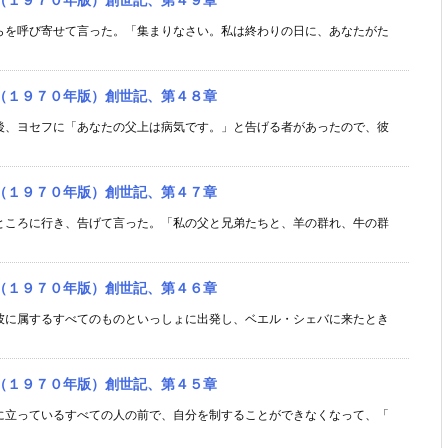
らを呼び寄せて言った。「集まりなさい。私は終わりの日に、あなたがた
（１９７０年版）創世記、第４８章
後、ヨセフに「あなたの父上は病気です。」と告げる者があったので、彼
（１９７０年版）創世記、第４７章
ところに行き、告げて言った。「私の父と兄弟たちと、羊の群れ、牛の群
（１９７０年版）創世記、第４６章
彼に属するすべてのものといっしょに出発し、ベエル・シェバに来たとき
（１９７０年版）創世記、第４５章
に立っているすべての人の前で、自分を制することができなくなって、「