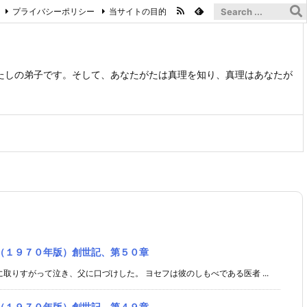
プライバシーポリシー
当サイトの目的
たしの弟子です。そして、あなたがたは真理を知り、真理はあなたが
（１９７０年版）創世記、第５０章
取りすがって泣き、父に口づけした。 ヨセフは彼のしもべである医者 ...
（１９７０年版）創世記、第４９章