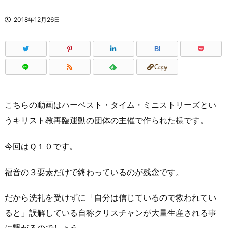
2018年12月26日
B!
Copy
こちらの動画はハーベスト・タイム・ミニストリーズとい
うキリスト教再臨運動の団体の主催で作られた様です。
今回はＱ１０です。
福音の３要素だけで終わっているのが残念です。
だから洗礼を受けずに「自分は信じているので救われてい
ると」誤解している自称クリスチャンが大量生産される事