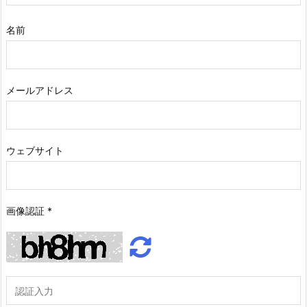
名前
メールアドレス
ウェブサイト
画像認証
*