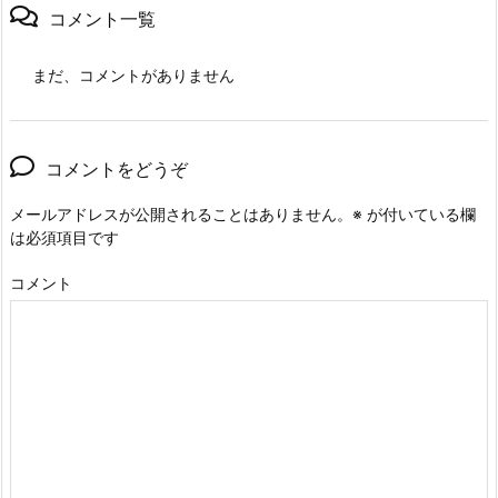
コメント一覧
まだ、コメントがありません
コメントをどうぞ
メールアドレスが公開されることはありません。
※
が付いている欄
は必須項目です
コメント