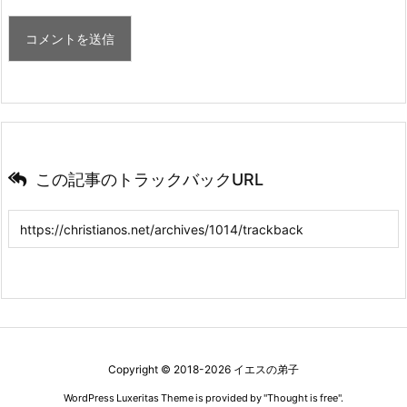
この記事のトラックバックURL
Copyright ©
2018
-2026
イエスの弟子
WordPress Luxeritas Theme is provided by "
Thought is free
".