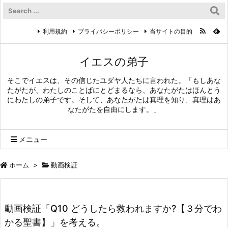
利用規約
プライバシーポリシー
当サイトの目的
イエスの弟子
そこでイエスは、その信じたユダヤ人たちに言われた。「もしあな
たがたが、わたしのことばにとどまるなら、あなたがたはほんとう
にわたしの弟子です。そして、あなたがたは真理を知り、真理はあ
なたがたを自由にします。」
メニュー
ホーム
>
動画検証
動画検証「Q10 どうしたら救われますか?【３分でわ
かる聖書】」を考える。