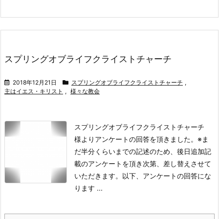
スプリングオブライフクライストチャーチ
2018年12月21日
スプリングオブライフクライストチャーチ
,
主はイエス・キリスト
,
様々な教会
スプリングオブライフクライストチャーチ
様よりアンケートの回答を頂きました。
※ま
だ半分くらいまでの記述のため、後日追加記
載のアンケートを頂き次第、差し替えさせて
いただきます。
以下、アンケートの回答にな
ります ...