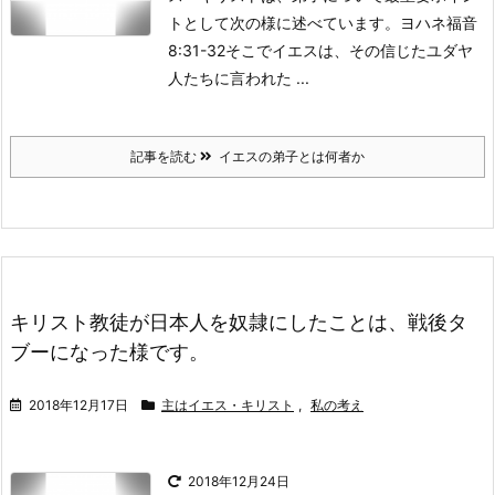
トとして次の様に述べています。
ヨハネ福音
8:31-32
そこでイエスは、その信じたユダヤ
人たちに言われた ...
記事を読む
イエスの弟子とは何者か
キリスト教徒が日本人を奴隷にしたことは、戦後タ
ブーになった様です。
2018年12月17日
主はイエス・キリスト
,
私の考え
2018年12月24日