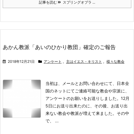
記事を読む
スプリングオブラ ...
あかん教派「あいのひかり教団」確定のご報告
2018年12月21日
アンケート
,
主はイエス・キリスト
,
様々な教会
当初は、メールとお問い合わせにて、日本全
国のネットにてご連絡可能な教会や宗派に、
アンケートのお願いをお送りしました。
12月
5日にお送り出来たのに、その後、お送り出
来ない教会や教派が増えて来ました。
その中
で、 ...