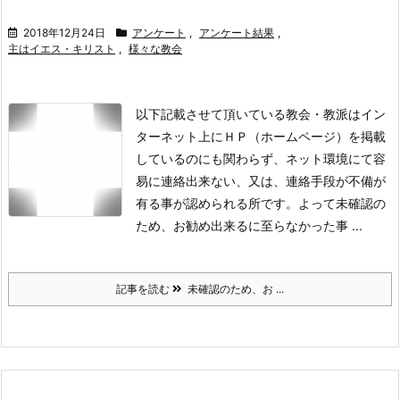
2018年12月24日
アンケート
,
アンケート結果
,
主はイエス・キリスト
,
様々な教会
以下記載させて頂いている教会・教派はイン
ターネット上にＨＰ（ホームページ）を掲載
しているのにも関わらず、ネット環境にて容
易に連絡出来ない、又は、連絡手段が不備が
有る事が認められる所です。よって未確認の
ため、お勧め出来るに至らなかった事 ...
記事を読む
未確認のため、お ...