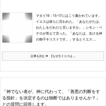
マタイ16：15-17にはこう書かれています。
イエスは彼らに言われた。「あなたがたは、
わたしをだれだと言いますか。」
シモン・ペ
テロが答えて言った。「あなたは、生ける神
の御子キリストです。」
するとイエス ...
記事を読む
【なぜ主イエスは ...
「神でない者が、神に代わって、「善悪の判断をす
る指針」を決定するのは独断ではありませんか？」
との質問に回答します。