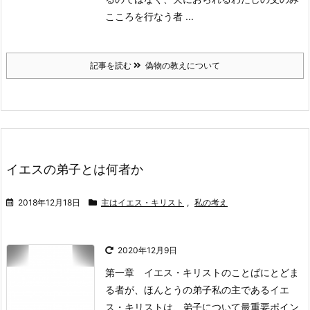
こころを行なう者 ...
記事を読む
偽物の教えについて
イエスの弟子とは何者か
2018年12月18日
主はイエス・キリスト
,
私の考え
2020年12月9日
第一章 イエス・キリストのことばにとどま
る者が、ほんとうの弟子
私の主であるイエ
ス・キリストは、弟子について最重要ポイン