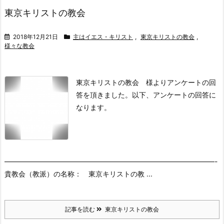
東京キリストの教会
2018年12月21日
主はイエス・キリスト
,
東京キリストの教会
,
様々な教会
東京キリストの教会 様よりアンケートの回
答を頂きました。
以下、アンケートの回答に
なります。
――――――――――――――――――――――――――――――-
貴教会（教派）の名称： 東京キリストの教 ...
記事を読む
東京キリストの教会