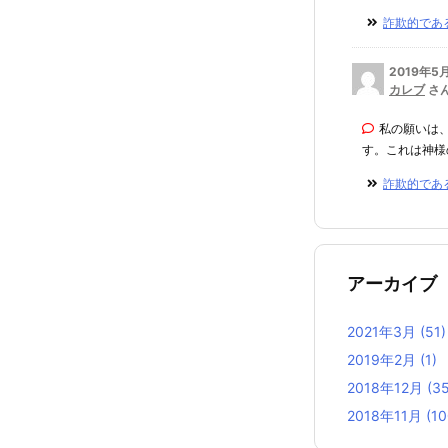
詐欺的である
2019年5
カレブ
さ
私の願いは
す。これは神様の
詐欺的である
アーカイブ
2021年3月
(51)
2019年2月
(1)
2018年12月
(35
2018年11月
(10