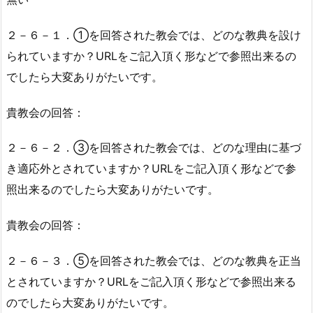
２－６－１．①を回答された教会では、どのな教典を設け
られていますか？URLをご記入頂く形などで参照出来るの
でしたら大変ありがたいです。
貴教会の回答：
２－６－２．③を回答された教会では、どのな理由に基づ
き適応外とされていますか？URLをご記入頂く形などで参
照出来るのでしたら大変ありがたいです。
貴教会の回答：
２－６－３．⑤を回答された教会では、どのな教典を正当
とされていますか？URLをご記入頂く形などで参照出来る
のでしたら大変ありがたいです。