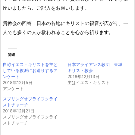
座いましたら、ご記入をお願いします。
貴教会の回答：日本の各地にキリストの福音が広がり、一
人でも多くの人が救われることを心から祈ります。
関連
自称イエス・キリストを主と
日本アライアンス教団 東城
している教派にお送りするア
キリスト教会
ンケート
2018年12月13日
2018年12月5日
主はイエス・キリスト
アンケート
スプリングオブライフクライ
ストチャーチ
2018年12月21日
スプリングオブライフクライ
ストチャーチ