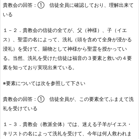
貴教会の回答：① 信徒全員に確認しており、理解出来て
いる
１－２．貴教会の信徒の全てが、父（神様）、子（イエ
ス）、聖霊の名によって、洗礼（頭を含めて全身が浸かる
浸礼）を受けて、賜物として神様から聖霊を授かってい
る。当然、洗礼を受けた信徒は福音の３要素と救いの４要
素を知っており実現出来ている。
※要素については次を参照して下さい
貴教会の回答：① 信徒全員が、この要素全てふまえて洗
礼を受けている
１－３．貴教会（教派全体）では、迷える子羊がイエス・
キリストの名によって洗礼を受けて、今年は何人救われま