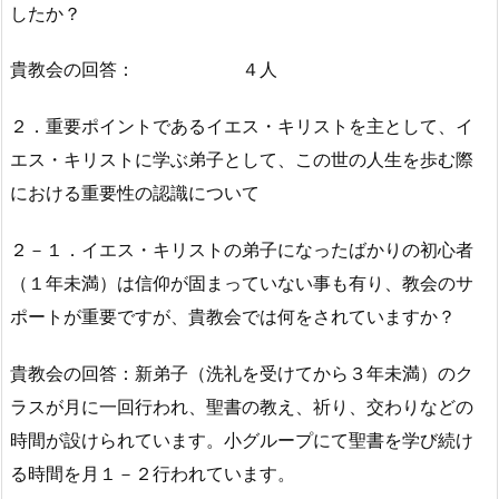
したか？
貴教会の回答： ４人
２．重要ポイントであるイエス・キリストを主として、イ
エス・キリストに学ぶ弟子として、この世の人生を歩む際
における重要性の認識について
２－１．イエス・キリストの弟子になったばかりの初心者
（１年未満）は信仰が固まっていない事も有り、教会のサ
ポートが重要ですが、貴教会では何をされていますか？
貴教会の回答：新弟子（洗礼を受けてから３年未満）のク
ラスが月に一回行われ、聖書の教え、祈り、交わりなどの
時間が設けられています。小グループにて聖書を学び続け
る時間を月１－２行われています。