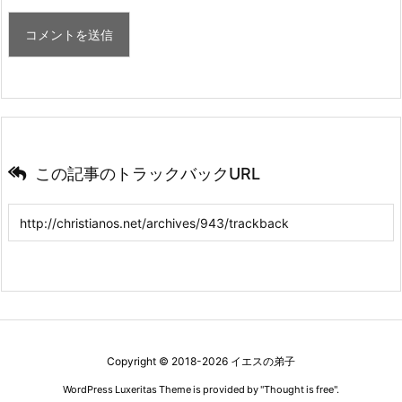
この記事のトラックバックURL
Copyright ©
2018
-2026
イエスの弟子
WordPress Luxeritas Theme is provided by "
Thought is free
".