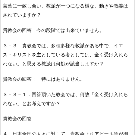
言葉に一致し合い、教派が一つになる様な、動きや教義は
されていますか？
貴教会の回答：今の段階では出来ていません。
３－３．貴教会では、多種多様な教派がある中で、イエ
ス・キリストを主としている者としては、全く受け入れら
れない。と思える教派は何処が該当しますか？
貴教会の回答： 特にはありません。
３－３－１．回答頂いた教会では、何故「全く受け入れら
れない」とお考えですか？
貴教会の回答：
４．日本全国の人々に対して、貴教会よりアピール等が御