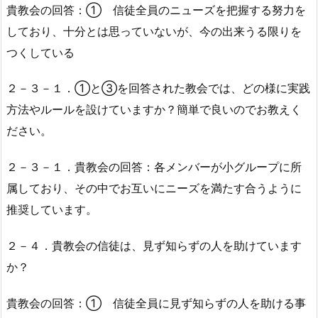
貴教会の回答：① 信徒全員のニューズを把握する努力を
しており、十分とは思っていないが、今の出来うる限りを
つくしている
２－３－１．①と③を回答された教会では、どの様に実践
方法やルールを設けていますか？簡単で良いのでお教えく
ださい。
２－３－１．貴教会の回答：各メンバーが小グループに所
属しており、その中でお互いにニーズを満たす合うように
推奨しています。
２－４．貴教会の信徒は、見ず知らずの人を助けています
か？
貴教会の回答：① 信徒全員に見ず知らずの人を助ける事