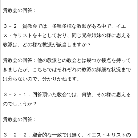
貴教会の回答：
３－２．貴教会では、多種多様な教派がある中で、イエ
ス・キリストを主としており、同じ兄弟姉妹の様に思える
教派は、どの様な教派が該当しますか？
貴教会の回答：他の教派との教会とは幾つか接点を持って
きましたが、こちらではそれぞれの教派の詳細な状況まで
は分らないので、分かりかねます。
３－２－１．回答頂いた教会では、何故、その様に思える
のでしょうか？
貴教会の回答：
３－２－２．迎合的な一致では無く、イエス・キリストの