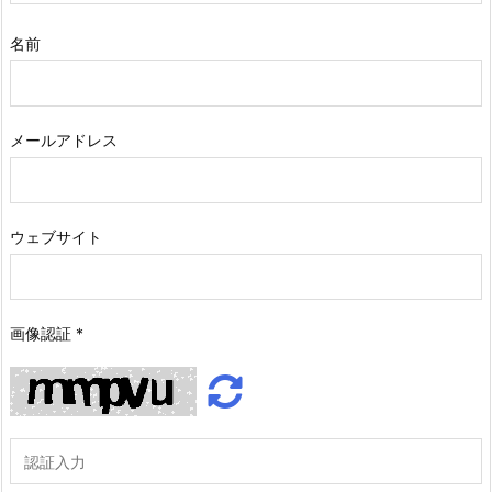
名前
メールアドレス
ウェブサイト
画像認証
*