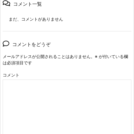
コメント一覧
まだ、コメントがありません
コメントをどうぞ
メールアドレスが公開されることはありません。
※
が付いている欄
は必須項目です
コメント