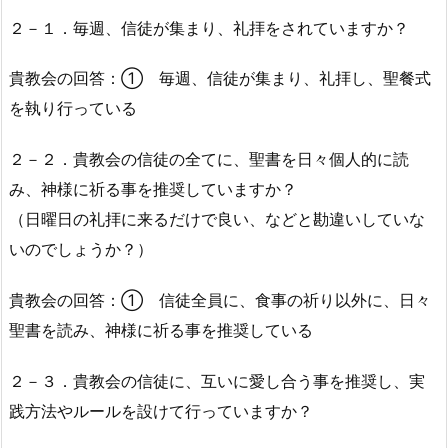
２－１．毎週、信徒が集まり、礼拝をされていますか？
貴教会の回答：① 毎週、信徒が集まり、礼拝し、聖餐式
を執り行っている
２－２．貴教会の信徒の全てに、聖書を日々個人的に読
み、神様に祈る事を推奨していますか？
（日曜日の礼拝に来るだけで良い、などと勘違いしていな
いのでしょうか？）
貴教会の回答：① 信徒全員に、食事の祈り以外に、日々
聖書を読み、神様に祈る事を推奨している
２－３．貴教会の信徒に、互いに愛し合う事を推奨し、実
践方法やルールを設けて行っていますか？