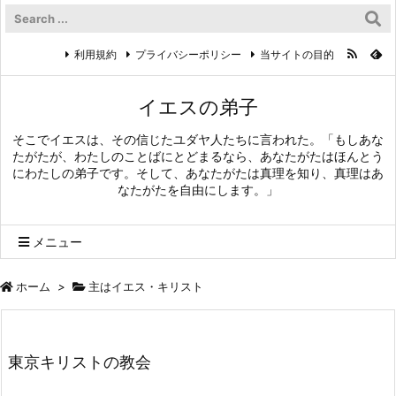
利用規約
プライバシーポリシー
当サイトの目的
イエスの弟子
そこでイエスは、その信じたユダヤ人たちに言われた。「もしあな
たがたが、わたしのことばにとどまるなら、あなたがたはほんとう
にわたしの弟子です。そして、あなたがたは真理を知り、真理はあ
なたがたを自由にします。」
メニュー
ホーム
>
主はイエス・キリスト
東京キリストの教会