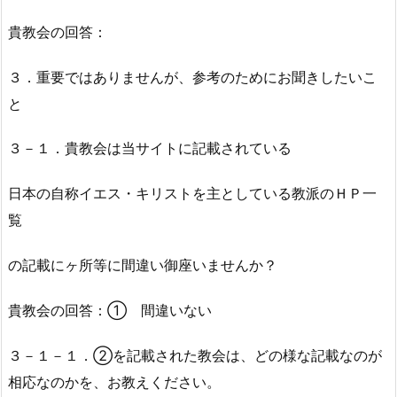
貴教会の回答：
３．重要ではありませんが、参考のためにお聞きしたいこ
と
３－１．貴教会は当サイトに記載されている
日本の自称イエス・キリストを主としている教派のＨＰ一
覧
の記載にヶ所等に間違い御座いませんか？
貴教会の回答：① 間違いない
３－１－１．②を記載された教会は、どの様な記載なのが
相応なのかを、お教えください。