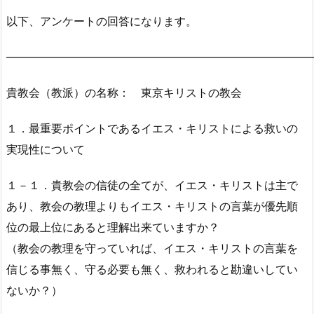
以下、アンケートの回答になります。
―――――――――――――――――――――――――――
貴教会（教派）の名称： 東京キリストの教会
１．最重要ポイントであるイエス・キリストによる救いの
実現性について
１－１．貴教会の信徒の全てが、イエス・キリストは主で
あり、教会の教理よりもイエス・キリストの言葉が優先順
位の最上位にあると理解出来ていますか？
（教会の教理を守っていれば、イエス・キリストの言葉を
信じる事無く、守る必要も無く、救われると勘違いしてい
ないか？）