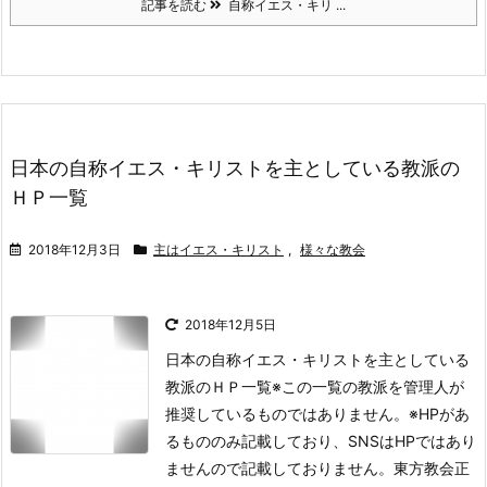
記事を読む
自称イエス・キリ ...
日本の自称イエス・キリストを主としている教派の
ＨＰ一覧
2018年12月3日
主はイエス・キリスト
,
様々な教会
2018年12月5日
日本の自称イエス・キリストを主としている
教派のＨＰ一覧
※この一覧の教派を管理人が
推奨しているものではありません。
※HPがあ
るもののみ記載しており、SNSはHPではあり
ませんので記載しておりません。
東方教会正