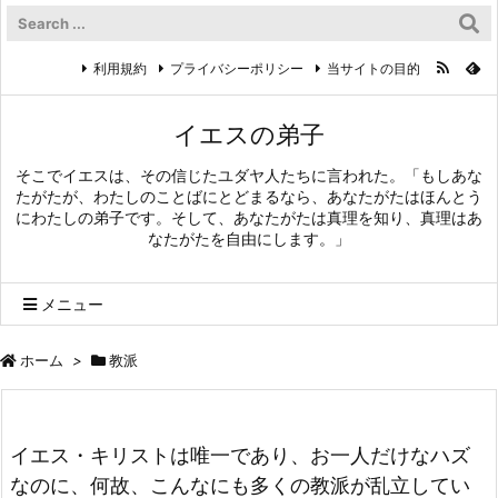
利用規約
プライバシーポリシー
当サイトの目的
イエスの弟子
そこでイエスは、その信じたユダヤ人たちに言われた。「もしあな
たがたが、わたしのことばにとどまるなら、あなたがたはほんとう
にわたしの弟子です。そして、あなたがたは真理を知り、真理はあ
なたがたを自由にします。」
メニュー
ホーム
>
教派
イエス・キリストは唯一であり、お一人だけなハズ
なのに、何故、こんなにも多くの教派が乱立してい