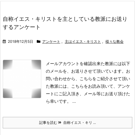
自称イエス・キリストを主としている教派にお送り
するアンケート
2018年12月5日
アンケート
,
主はイエス・キリスト
,
様々な教会
メールアカウントを確認出来た教派には以下
のメールを、お送りさせて頂いています。
お
問い合わせから、こちらをご紹介させて頂い
た教派には、こちらをお読み頂いて、アンケ
ートにご記入頂き、メール等にお送り頂けた
ら幸いです。 ...
記事を読む
自称イエス・キリ ...