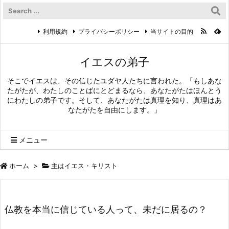
利用規約
プライバシーポリシー
当サイトの目的
イエスの弟子
そこでイエスは、その信じたユダヤ人たちに言われた。「もしあな
たがたが、わたしのことばにとどまるなら、あなたがたはほんとう
にわたしの弟子です。そして、あなたがたは真理を知り、真理はあ
なたがたを自由にします。」
メニュー
ホーム
>
主はイエス・キリスト
仏教を本当に信じている人って、未だに居るの？