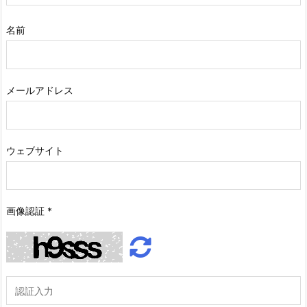
名前
メールアドレス
ウェブサイト
画像認証
*