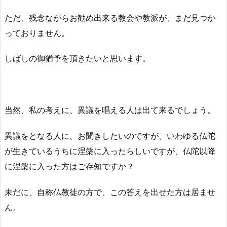
ただ、残念ながらお勧め出来る教会や教派が、まだ見つか
っておりません。
しばしの御猶予を頂きたいと思います。
当然、私の考えに、異議を唱える人は出て来るでしょう。
異議をとなる人に、お聞きしたいのですが、いわゆる仏陀
が生きているうちに涅槃に入ったらしいですが、仏陀以降
に涅槃に入った方はご存知ですか？
未だに、自称仏教徒の方で、この答えを出せた方は居ませ
ん。