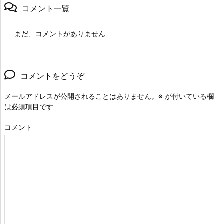
コメント一覧
まだ、コメントがありません
コメントをどうぞ
メールアドレスが公開されることはありません。
※
が付いている欄
は必須項目です
コメント