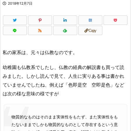
2018年12月7日
B!
Copy
私の家系は、元々は仏教なのです。
幼稚園も仏教系でしたし、仏教の経典の解説書も買って読
みました。しかし読んで見て、人生に実りある事は書かれ
ていませんでしたね、例えば「色即是空 空即是色」など
は次の様な意味の様ですが
物質的なものはそのまま実体性をもたず、また実体性をも
たないままでしかも物質的なものとして存在するという意