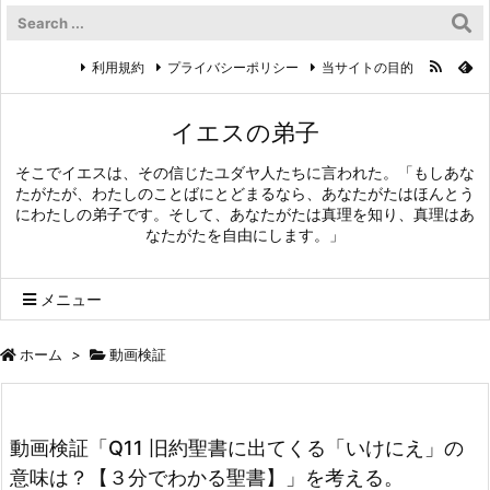
利用規約
プライバシーポリシー
当サイトの目的
イエスの弟子
そこでイエスは、その信じたユダヤ人たちに言われた。「もしあな
たがたが、わたしのことばにとどまるなら、あなたがたはほんとう
にわたしの弟子です。そして、あなたがたは真理を知り、真理はあ
なたがたを自由にします。」
メニュー
ホーム
>
動画検証
動画検証「Q11 旧約聖書に出てくる「いけにえ」の
意味は？【３分でわかる聖書】」を考える。