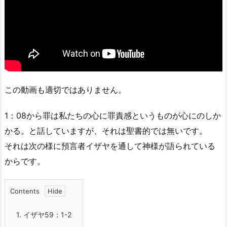
この動画も適切ではありません。
1：08から罪は私たちの心に罪責感というものが心にのしか
かる。と話していますが、それは聖書的では無いです。
それは次の様に預言者イザヤを通して神様が語られている
からです。
Contents
1.
イザヤ59：1-2