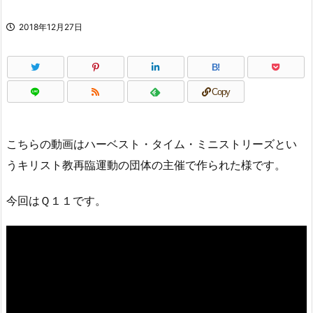
2018年12月27日
B!
Copy
こちらの動画はハーベスト・タイム・ミニストリーズとい
うキリスト教再臨運動の団体の主催で作られた様です。
今回はＱ１１です。