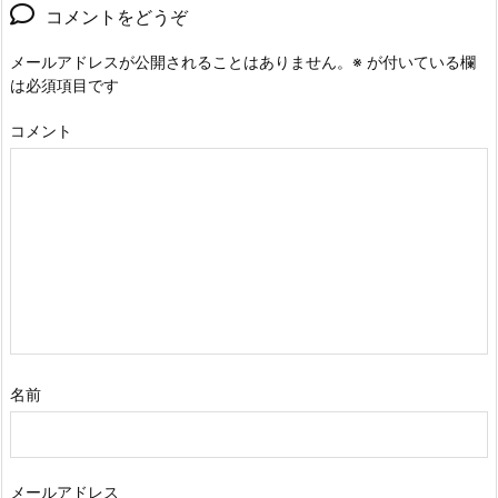
コメントをどうぞ
メールアドレスが公開されることはありません。
※
が付いている欄
は必須項目です
コメント
名前
メールアドレス