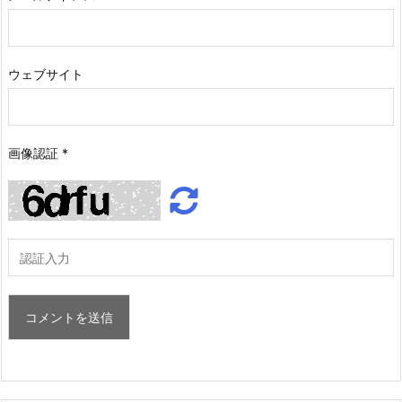
ウェブサイト
画像認証
*