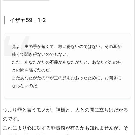
イザヤ59：1-2
見よ、主の手が短くて、救い得ないのではない。その耳が
鈍くて聞き得ないのでもない。
ただ、あなたがたの不義があなたがたと、あなたがたの神
との間を隔てたのだ。
またあなたがたの罪が主の顔をおおったために、お聞きに
ならないのだ。
つまり罪と言うモノが、神様と、人との間に立ちはだかる
のです。
これにより心に対する罪責感が有るかも知れませんが、そ