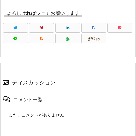
よろしければシェアお願いします
B!
Copy
ディスカッション
コメント一覧
まだ、コメントがありません